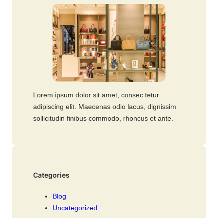
Lorem ipsum dolor sit amet, consec tetur
adipiscing elit. Maecenas odio lacus, dignissim
sollicitudin finibus commodo, rhoncus et ante.
Categories
Blog
Uncategorized