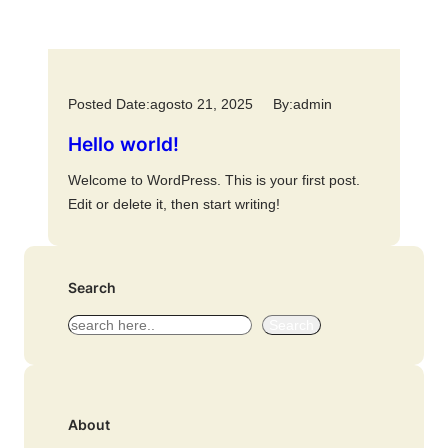
Posted Date:
agosto 21, 2025
By:
admin
Hello world!
Welcome to WordPress. This is your first post.
Edit or delete it, then start writing!
Search
Search
B
u
s
c
a
About
r