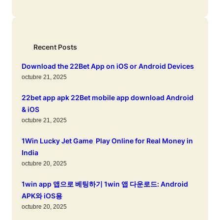
Recent Posts
Download the 22Bet App on iOS or Android Devices
octubre 21, 2025
22bet app apk 22Bet mobile app download Android
& iOS
octubre 21, 2025
1Win Lucky Jet Game ️ Play Online for Real Money in
India
octubre 20, 2025
1win app 앱으로 베팅하기 1win 앱 다운로드: Android
APK와 iOS용
octubre 20, 2025