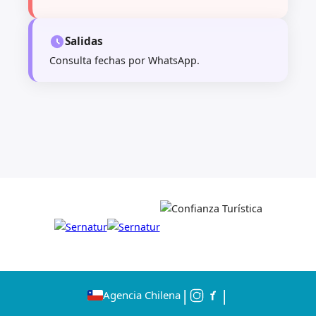
Salidas
Consulta fechas por WhatsApp.
|
|
Agencia Chilena