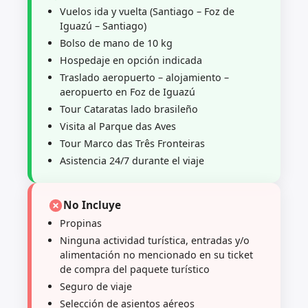
Vuelos ida y vuelta (Santiago – Foz de
Iguazú – Santiago)
Bolso de mano de 10 kg
Hospedaje en opción indicada
Traslado aeropuerto – alojamiento –
aeropuerto en Foz de Iguazú
Tour Cataratas lado brasileño
Visita al Parque das Aves
Tour Marco das Três Fronteiras
Asistencia 24/7 durante el viaje
No Incluye
Propinas
Ninguna actividad turística, entradas y/o
alimentación no mencionado en su ticket
de compra del paquete turístico
Seguro de viaje
Selección de asientos aéreos