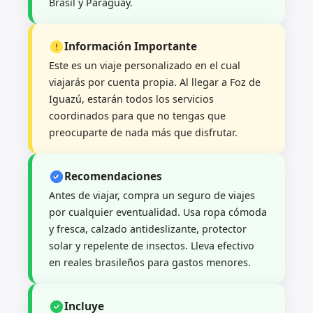
Brasil y Paraguay.
Información Importante
Este es un viaje personalizado en el cual
viajarás por cuenta propia. Al llegar a Foz de
Iguazú, estarán todos los servicios
coordinados para que no tengas que
preocuparte de nada más que disfrutar.
Recomendaciones
Antes de viajar, compra un seguro de viajes
por cualquier eventualidad. Usa ropa cómoda
y fresca, calzado antideslizante, protector
solar y repelente de insectos. Lleva efectivo
en reales brasileños para gastos menores.
Incluye