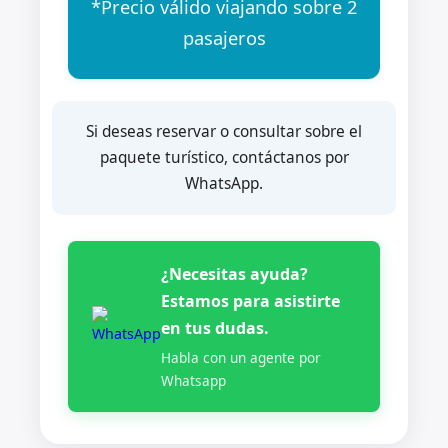
*Precio válido viajando sobre 2
pasajeros
Si deseas reservar o consultar sobre el
paquete turístico, contáctanos por
WhatsApp.
¿Necesitas ayuda?
Estamos para asistirte
en tus dudas.
Habla con un agente por
Whatsapp