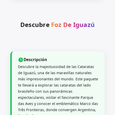
Descubre
Foz De Iguazú
Descripción
Descubre la majestuosidad de las Cataratas
de Iguazú, una de las maravillas naturales
más impresionantes del mundo. Este paquete
te llevará a explorar las cataratas del lado
brasileño con sus panorámicas
espectaculares, visitar el fascinante Parque
das Aves y conocer el emblemático Marco das
Três Fronteiras, donde convergen Argentina,